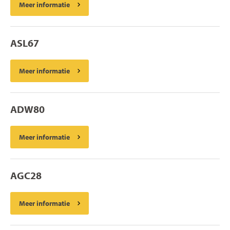
Meer informatie
ASL67
Meer informatie
ADW80
Meer informatie
AGC28
Meer informatie