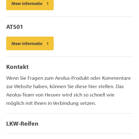
Meer informatie
ATS01
Meer informatie
Kontakt
Wenn Sie Fragen zum Aeolus-Produkt oder Kommentare
zur Website haben, können Sie diese hier stellen. Das
Aeolus-Team von Heuver wird sich so schnell wie
möglich mit Ihnen in Verbindung setzen.
LKW-Reifen