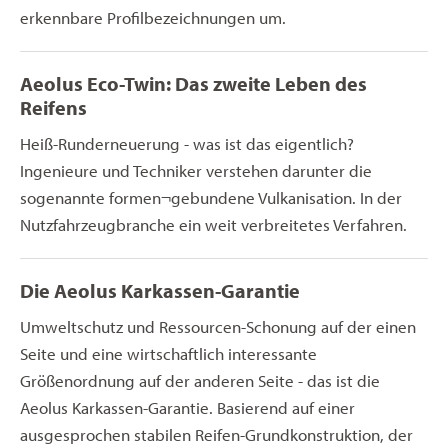
erkennbare Profilbezeichnungen um.
Aeolus Eco-Twin: Das zweite Leben des
Reifens
Heiß-Runderneuerung - was ist das eigentlich?
Ingenieure und Techniker verstehen darunter die
sogenannte formen¬gebundene Vulkanisation. In der
Nutzfahrzeugbranche ein weit verbreitetes Verfahren.
Die Aeolus Karkassen-Garantie
Umweltschutz und Ressourcen-Schonung auf der einen
Seite und eine wirtschaftlich interessante
Größenordnung auf der anderen Seite - das ist die
Aeolus Karkassen-Garantie. Basierend auf einer
ausgesprochen stabilen Reifen-Grundkonstruktion, der