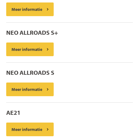
Meer informatie
NEO ALLROADS S+
Meer informatie
NEO ALLROADS S
Meer informatie
AE21
Meer informatie