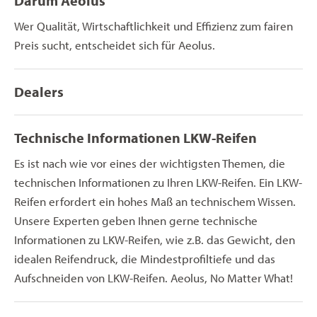
Darum Aeolus
Wer Qualität, Wirtschaftlichkeit und Effizienz zum fairen
Preis sucht, entscheidet sich für Aeolus.
Dealers
Technische Informationen LKW-Reifen
Es ist nach wie vor eines der wichtigsten Themen, die
technischen Informationen zu Ihren LKW-Reifen. Ein LKW-
Reifen erfordert ein hohes Maß an technischem Wissen.
Unsere Experten geben Ihnen gerne technische
Informationen zu LKW-Reifen, wie z.B. das Gewicht, den
idealen Reifendruck, die Mindestprofiltiefe und das
Aufschneiden von LKW-Reifen. Aeolus, No Matter What!