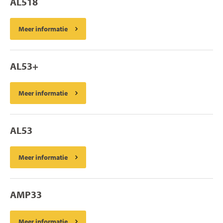
AL518
Meer informatie
AL53+
Meer informatie
AL53
Meer informatie
AMP33
Meer informatie