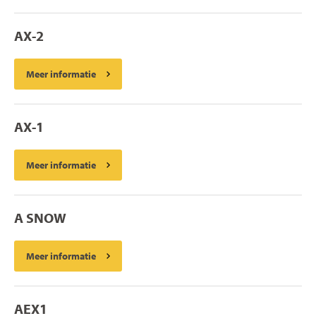
AX-2
Meer informatie
AX-1
Meer informatie
A SNOW
Meer informatie
AEX1