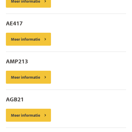
Meer informatie
AE417
Meer informatie
AMP213
Meer informatie
AGB21
Meer informatie