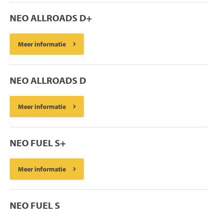
NEO ALLROADS D+
Meer informatie
NEO ALLROADS D
Meer informatie
NEO FUEL S+
Meer informatie
NEO FUEL S