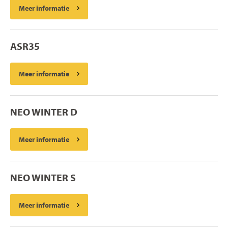
Meer informatie
ASR35
Meer informatie
NEO WINTER D
Meer informatie
NEO WINTER S
Meer informatie