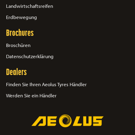
Landwirtschaftsreifen
Erdbewegung
Brochures
Broschüren
Datenschutzerklärung
Dealers
Finden Sie Ihren Aeolus Tyres Händler
Werden Sie ein Händler