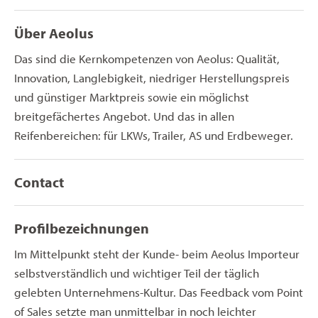
Über Aeolus
Das sind die Kernkompetenzen von Aeolus: Qualität,
Innovation, Langlebigkeit, niedriger Herstellungspreis
und günstiger Marktpreis sowie ein möglichst
breitgefächertes Angebot. Und das in allen
Reifenbereichen: für LKWs, Trailer, AS und Erdbeweger.
Contact
Profilbezeichnungen
Im Mittelpunkt steht der Kunde- beim Aeolus Importeur
selbstverständlich und wichtiger Teil der täglich
gelebten Unternehmens-Kultur. Das Feedback vom Point
of Sales setzte man unmittelbar in noch leichter