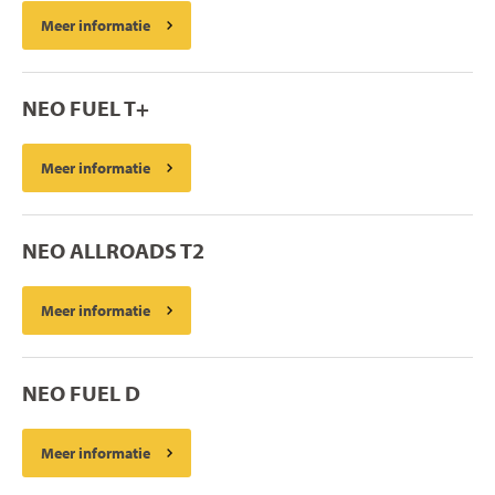
Meer informatie
NEO FUEL T+
Meer informatie
NEO ALLROADS T2
Meer informatie
NEO FUEL D
Meer informatie