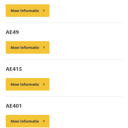
Meer informatie
AE49
Meer informatie
AE415
Meer informatie
AE401
Meer informatie