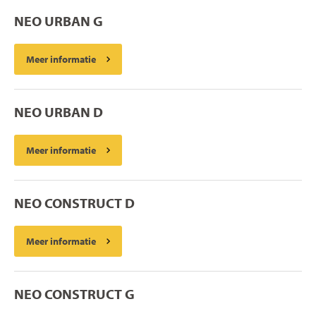
NEO URBAN G
Meer informatie
NEO URBAN D
Meer informatie
NEO CONSTRUCT D
Meer informatie
NEO CONSTRUCT G