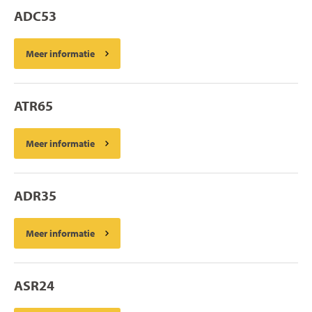
ADC53
Meer informatie
ATR65
Meer informatie
ADR35
Meer informatie
ASR24