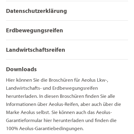
Datenschutzerklärung
Erdbewegungsreifen
Landwirtschaftsreifen
Downloads
Hier können Sie die Broschüren für Aeolus Lkw-,
Landwirtschafts- und Erdbewegungsreifen
herunterladen. In diesen Broschüren finden Sie alle
Informationen über Aeolus-Reifen, aber auch über die
Marke Aeolus selbst. Sie können auch das Aeolus-
Garantieformular hier herunterladen und finden die
100% Aeolus-Garantiebedingungen.