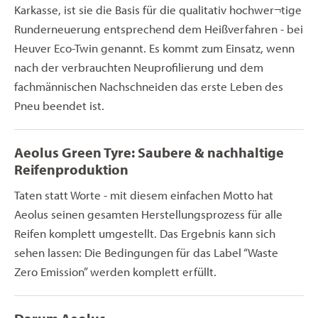
Karkasse, ist sie die Basis für die qualitativ hochwer¬tige
Runderneuerung entsprechend dem Heißverfahren - bei
Heuver Eco-Twin genannt. Es kommt zum Einsatz, wenn
nach der verbrauchten Neuprofilierung und dem
fachmännischen Nachschneiden das erste Leben des
Pneu beendet ist.
Aeolus Green Tyre: Saubere & nachhaltige
Reifenproduktion
Taten statt Worte - mit diesem einfachen Motto hat
Aeolus seinen gesamten Herstellungsprozess für alle
Reifen komplett umgestellt. Das Ergebnis kann sich
sehen lassen: Die Bedingungen für das Label “Waste
Zero Emission” werden komplett erfüllt.