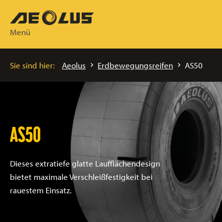
Menü
Sie sind hier:
Aeolus
Erdbewegungsreifen
AS50
AS50
Dieses extratiefe glatte Laufflächendesign
bietet maximale Verschleißfestigkeit bei
rauestem Einsatz.