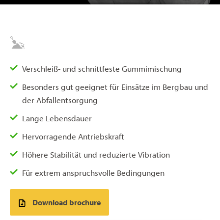
Verschleiß- und schnittfeste Gummimischung
Besonders gut geeignet für Einsätze im Bergbau und
der Abfallentsorgung
Lange Lebensdauer
Hervorragende Antriebskraft
Höhere Stabilität und reduzierte Vibration
Für extrem anspruchsvolle Bedingungen
Download brochure