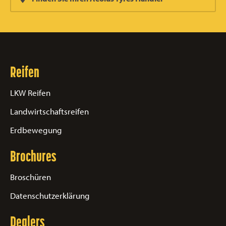
Reifen
LKW Reifen
Landwirtschaftsreifen
Erdbewegung
Brochures
Broschüren
Datenschutzerklärung
Dealers