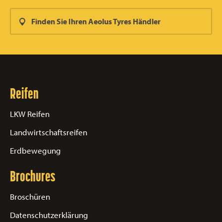
Finden Sie Ihren Aeolus Tyres Händler
Reifen
LKW Reifen
Landwirtschaftsreifen
Erdbewegung
Brochures
Broschüren
Datenschutzerklärung