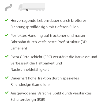
Hervorragende Lebensdauer durch breiteres
Richtungsprofildesign mit tieferen Rillen
Perfektes Handling auf trockener und nasser
Fahrbahn durch verfeinerte Profilstruktur (3D-
Lamellen)
Extra Gürtelschicht (FRC) verstärkt die Karkasse und
verbessert die Haltbarkeit und
Nachschneidefähigkeit
Dauerhaft hohe Traktion durch spezielles
Rillendesign (Lamellen)
Ausgewogenes Verschleißbild durch verstärktes
Schulterdesign (RSR)